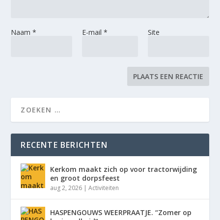
Naam
*
E-mail
*
Site
RECENTE BERICHTEN
Kerkom maakt zich op voor tractorwijding
en groot dorpsfeest
aug 2, 2026
|
Activiteiten
HASPENGOUWS WEERPRAATJE. “Zomer op