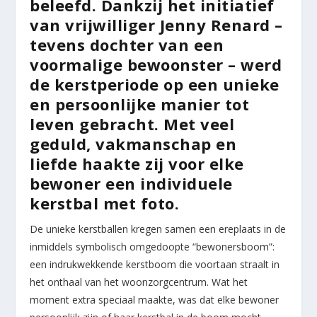
beleefd. Dankzij het initiatief
van vrijwilliger Jenny Renard –
tevens dochter van een
voormalige bewoonster – werd
de kerstperiode op een unieke
en persoonlijke manier tot
leven gebracht. Met veel
geduld, vakmanschap en
liefde haakte zij voor elke
bewoner een individuele
kerstbal met foto.
De unieke kerstballen kregen samen een ereplaats in de
inmiddels symbolisch omgedoopte “bewonersboom”:
een indrukwekkende kerstboom die voortaan straalt in
het onthaal van het woonzorgcentrum. Wat het
moment extra speciaal maakte, was dat elke bewoner