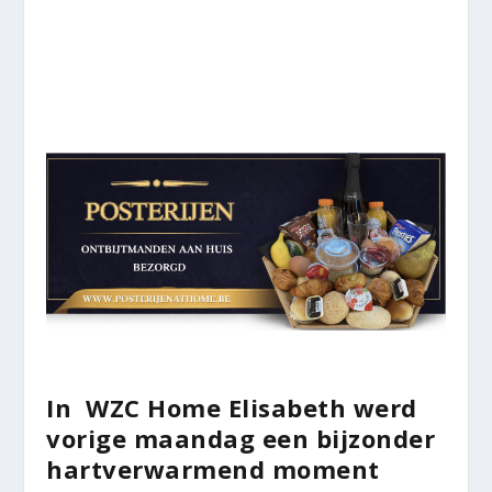
In WZC Home Elisabeth werd
vorige maandag een bijzonder
hartverwarmend moment