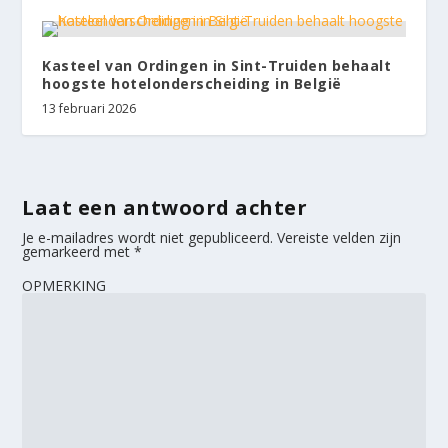
Kasteel van Ordingen in Sint-Truiden behaalt
hoogste hotelonderscheiding in België
13 februari 2026
Laat een antwoord achter
Je e-mailadres wordt niet gepubliceerd.
Vereiste velden zijn
gemarkeerd met
*
OPMERKING