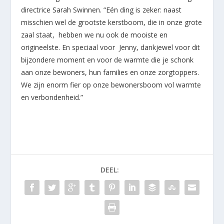
directrice Sarah Swinnen. “Eén ding is zeker: naast
misschien wel de grootste kerstboom, die in onze grote
zaal staat, hebben we nu ook de mooiste en
origineelste. En speciaal voor Jenny, dankjewel voor dit
bijzondere moment en voor de warmte die je schonk
aan onze bewoners, hun families en onze zorgtoppers.
We zijn enorm fier op onze bewonersboom vol warmte
en verbondenheid.”
DEEL: