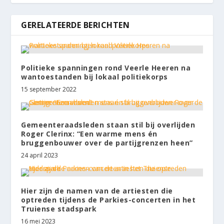
GERELATEERDE BERICHTEN
Politieke spanningen rond Veerle Heeren na
wantoestanden bij lokaal politiekorps
15 september 2022
Gemeenteraadsleden staan stil bij overlijden
Roger Clerinx: “Een warme mens én
bruggenbouwer over de partijgrenzen heen”
24 april 2023
Hier zijn de namen van de artiesten die
optreden tijdens de Parkies-concerten in het
Truiense stadspark
16 mei 2023