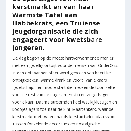
kerstmarkt en van haar
Warmste Tafel aan
Habbekrats, een Truiense
jeugdorganisatie die zich
engageert voor kwetsbare
jongeren.
De dag begon op de meest hartverwarmende manier
met een gezellig ontbijt voor de mensen van OnderOns.
In een ontspannen sfeer werd genoten van heerlijke
ontbijtkoeken, warme drank en vooral van elkaars
gezelschap. Een mooie start die meteen de toon zette
voor de rest van de dag: samen zijn en zorg dragen
voor elkaar. Daarna stroomden heel wat kijklustigen en
koopjesjagers toe naar de Sint-Maartenkerk, waar de
kerstmarkt met tweedehands kerstartikelen plaatsvond.
Tussen fonkelende decoraties en nostalgische