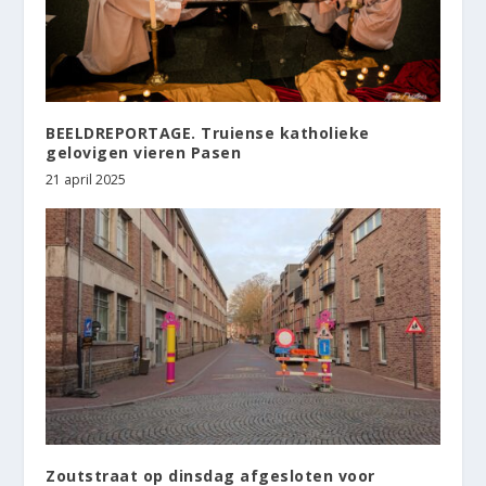
BEELDREPORTAGE. Truiense katholieke
gelovigen vieren Pasen
21 april 2025
Zoutstraat op dinsdag afgesloten voor