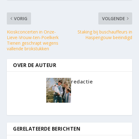
VORIG
VOLGENDE
Kioskconcerten in Onze-
Staking bij buschauffeurs in
Lieve-Vrouw-ten-Poelkerk
Haspengouw beëindigd
Tienen geschrapt wegens
vallende brokstukken
OVER DE AUTEUR
redactie
GERELATEERDE BERICHTEN