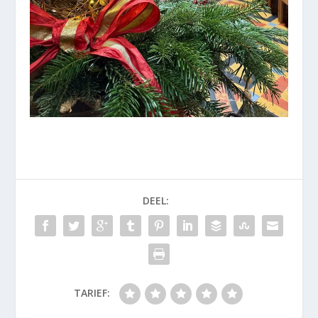
DEEL:
TARIEF: