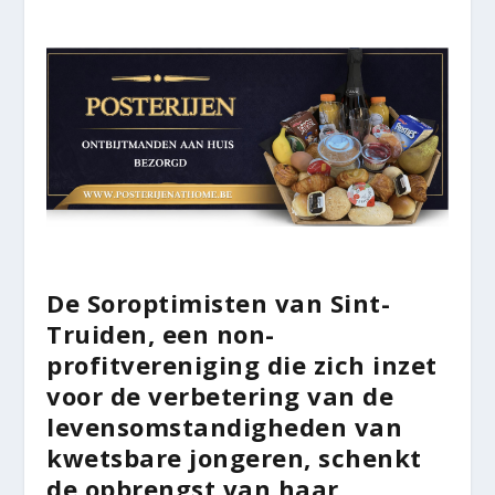
De Soroptimisten van Sint-
Truiden, een non-
profitvereniging die zich inzet
voor de verbetering van de
levensomstandigheden van
kwetsbare jongeren, schenkt
de opbrengst van haar