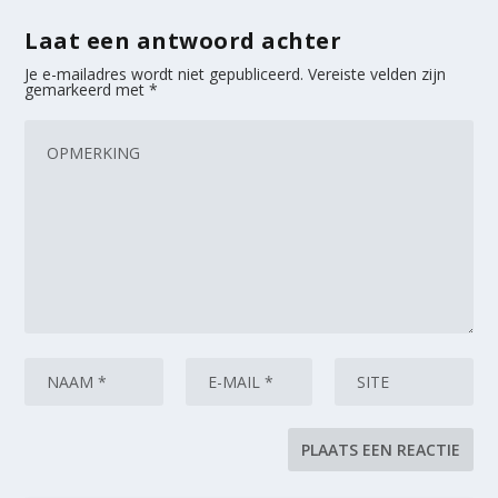
Laat een antwoord achter
Je e-mailadres wordt niet gepubliceerd.
Vereiste velden zijn
gemarkeerd met
*