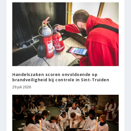
Handelszaken scoren onvoldoende op
brandveiligheid bij controle in Sint-Truiden
29 juli 2026