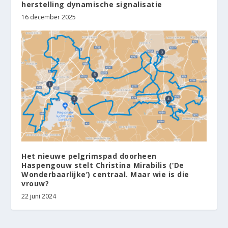
herstelling dynamische signalisatie
16 december 2025
Het nieuwe pelgrimspad doorheen
Haspengouw stelt Christina Mirabilis (‘De
Wonderbaarlijke’) centraal. Maar wie is die
vrouw?
22 juni 2024