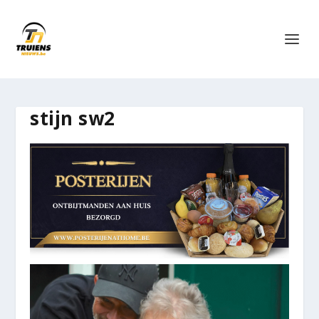
stijn sw2