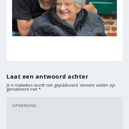
Laat een antwoord achter
Je e-mailadres wordt niet gepubliceerd.
Vereiste velden zijn
gemarkeerd met
*