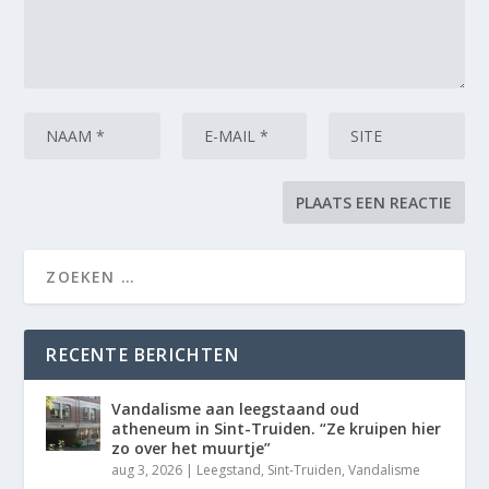
RECENTE BERICHTEN
Vandalisme aan leegstaand oud
atheneum in Sint-Truiden. “Ze kruipen hier
zo over het muurtje”
aug 3, 2026
|
Leegstand
,
Sint-Truiden
,
Vandalisme