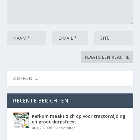
RECENTE BERICHTEN
Kerkom maakt zich op voor tractorwijding
en groot dorpsfeest
aug 2, 2026
|
Activiteiten