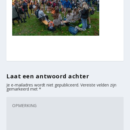
Laat een antwoord achter
Je e-mailadres wordt niet gepubliceerd.
Vereiste velden zijn
gemarkeerd met
*