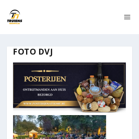
FOTO DVJ