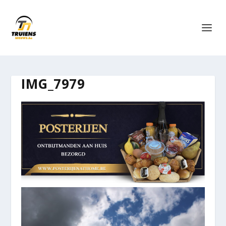
IMG_7979