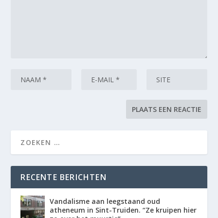
RECENTE BERICHTEN
Vandalisme aan leegstaand oud
atheneum in Sint-Truiden. “Ze kruipen hier