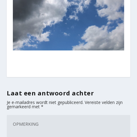
Laat een antwoord achter
Je e-mailadres wordt niet gepubliceerd.
Vereiste velden zijn
gemarkeerd met
*