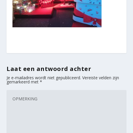
Laat een antwoord achter
Je e-mailadres wordt niet gepubliceerd.
Vereiste velden zijn
gemarkeerd met
*