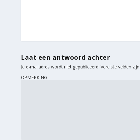
Laat een antwoord achter
Je e-mailadres wordt niet gepubliceerd.
Vereiste velden zi
OPMERKING