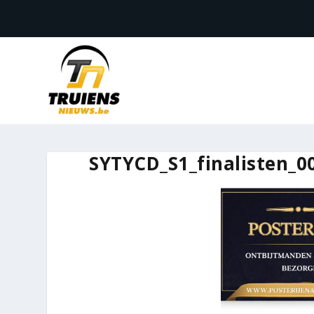
SYTYCD_S1_finalisten_00