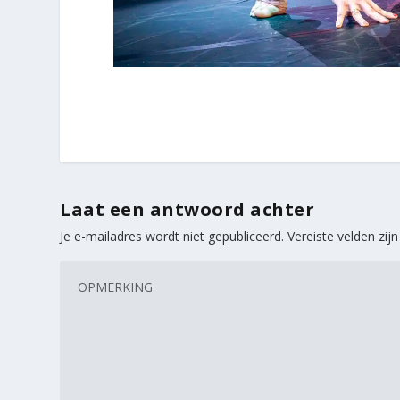
Laat een antwoord achter
Je e-mailadres wordt niet gepubliceerd.
Vereiste velden zi