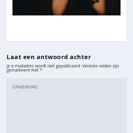
Laat een antwoord achter
Je e-mailadres wordt niet gepubliceerd.
Vereiste velden zijn
gemarkeerd met
*