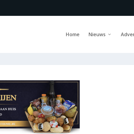
Home
Nieuws
Adve