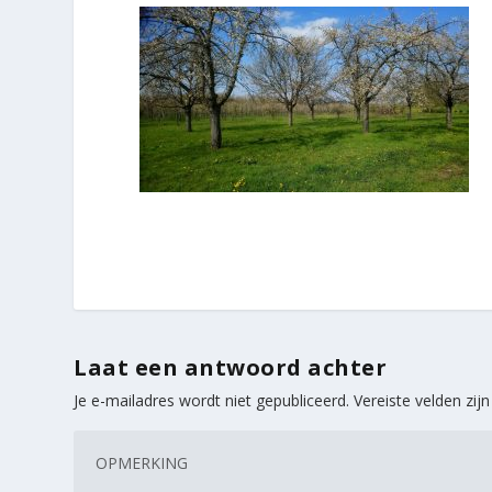
Laat een antwoord achter
Je e-mailadres wordt niet gepubliceerd.
Vereiste velden zi