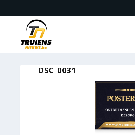
DSC_0031