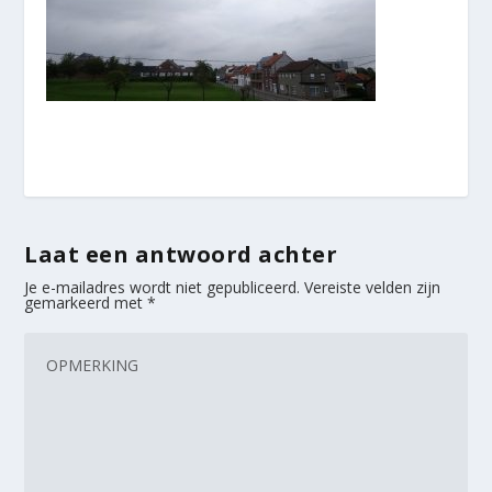
Laat een antwoord achter
Je e-mailadres wordt niet gepubliceerd.
Vereiste velden zijn
gemarkeerd met
*