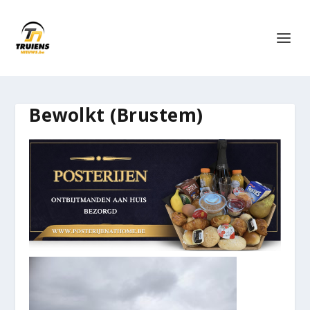
Bewolkt (Brustem)