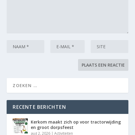
RECENTE BERICHTEN
Kerkom maakt zich op voor tractorwijding
en groot dorpsfeest
aug 2, 2026
|
Activiteiten