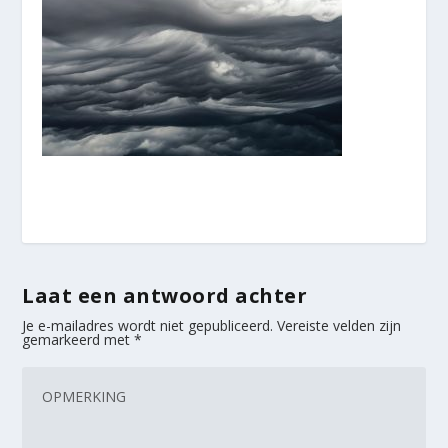
Laat een antwoord achter
Je e-mailadres wordt niet gepubliceerd.
Vereiste velden zijn
gemarkeerd met
*