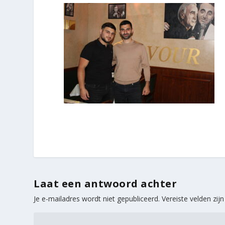
Laat een antwoord achter
Je e-mailadres wordt niet gepubliceerd.
Vereiste velden zi