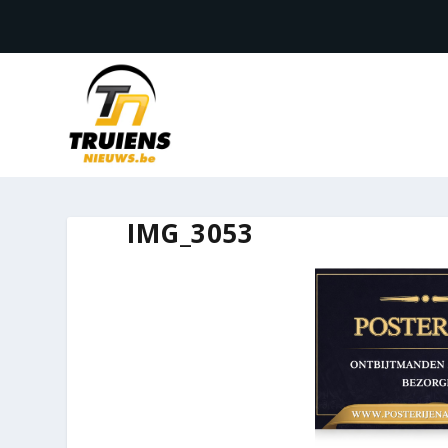
IMG_3053