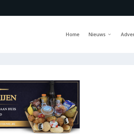
Home
Nieuws
Adve