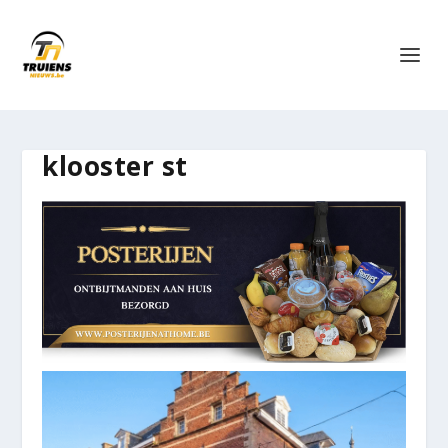
klooster st