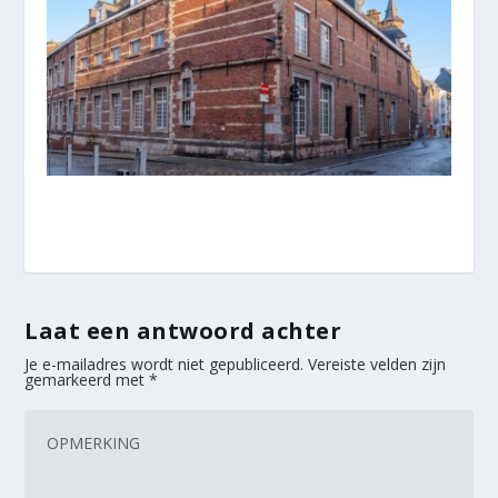
Laat een antwoord achter
Je e-mailadres wordt niet gepubliceerd.
Vereiste velden zijn
gemarkeerd met
*