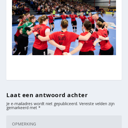
Laat een antwoord achter
Je e-mailadres wordt niet gepubliceerd.
Vereiste velden zijn
gemarkeerd met
*