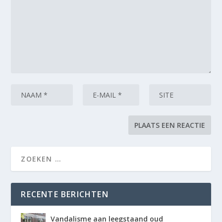
RECENTE BERICHTEN
Vandalisme aan leegstaand oud