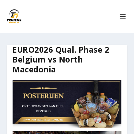
EURO2026 Qual. Phase 2
Belgium vs North
Macedonia