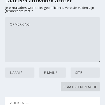
Laat een antwoord achter
Je e-mailadres wordt niet gepubliceerd.
Vereiste velden zijn
gemarkeerd met
*