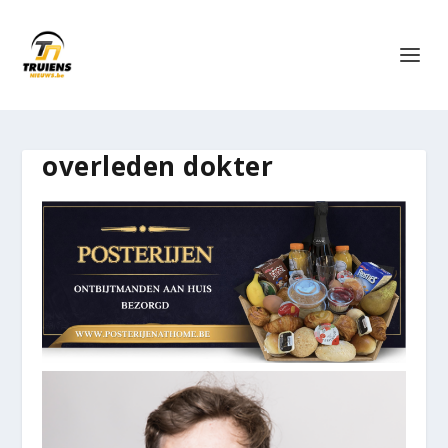
overleden dokter