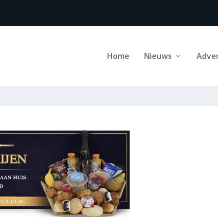
Home
Nieuws
Adve