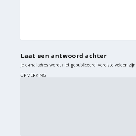
Laat een antwoord achter
Je e-mailadres wordt niet gepubliceerd.
Vereiste velden zi
OPMERKING