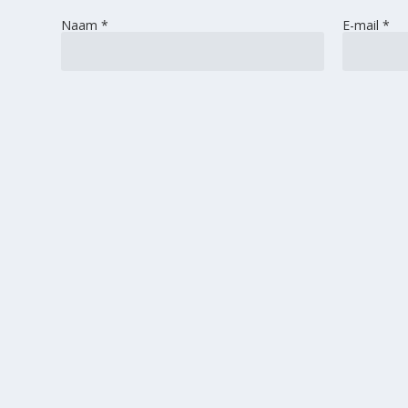
Naam
*
E-mail
*