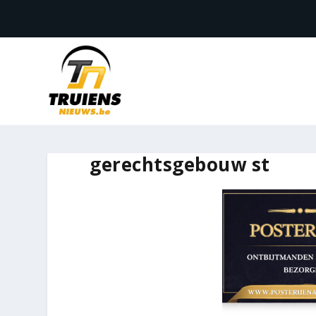
gerechtsgebouw st