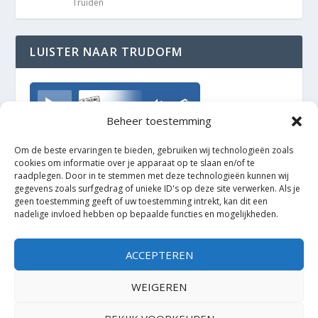
Truiden
LUISTER NAAR TRUDOFM
TrudoFM
Beheer toestemming
Om de beste ervaringen te bieden, gebruiken wij technologieën zoals
cookies om informatie over je apparaat op te slaan en/of te
raadplegen. Door in te stemmen met deze technologieën kunnen wij
gegevens zoals surfgedrag of unieke ID's op deze site verwerken. Als je
geen toestemming geeft of uw toestemming intrekt, kan dit een
nadelige invloed hebben op bepaalde functies en mogelijkheden.
ACCEPTEREN
WEIGEREN