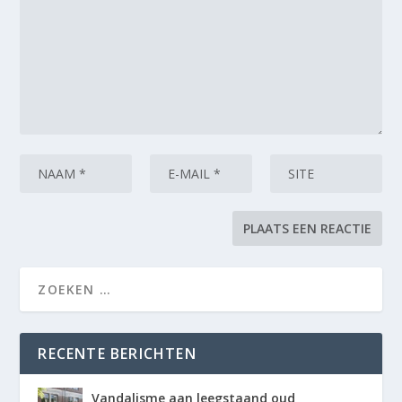
RECENTE BERICHTEN
Vandalisme aan leegstaand oud