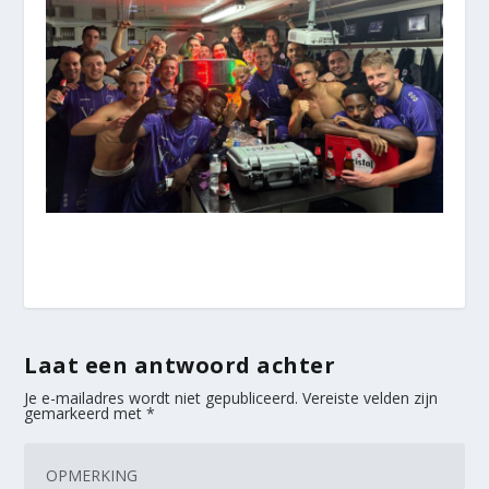
Laat een antwoord achter
Je e-mailadres wordt niet gepubliceerd.
Vereiste velden zijn
gemarkeerd met
*