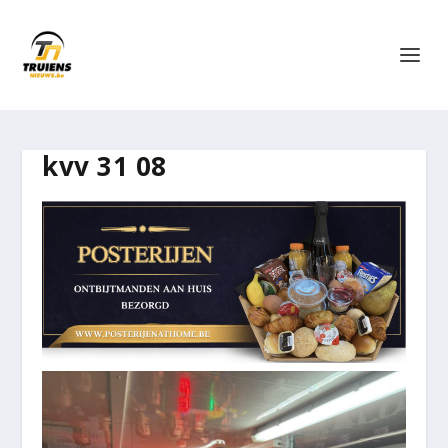
kvv 31 08