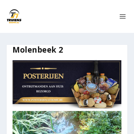
Molenbeek 2