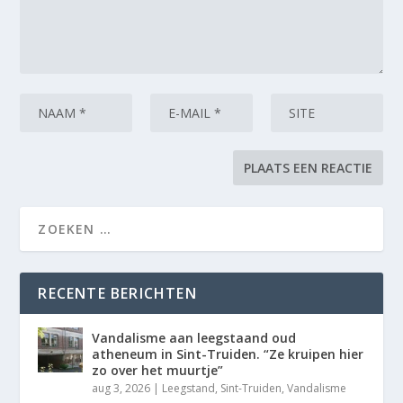
RECENTE BERICHTEN
Vandalisme aan leegstaand oud
atheneum in Sint-Truiden. “Ze kruipen hier
zo over het muurtje”
aug 3, 2026
|
Leegstand
,
Sint-Truiden
,
Vandalisme