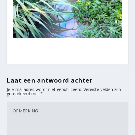
Laat een antwoord achter
Je e-mailadres wordt niet gepubliceerd.
Vereiste velden zijn
gemarkeerd met
*