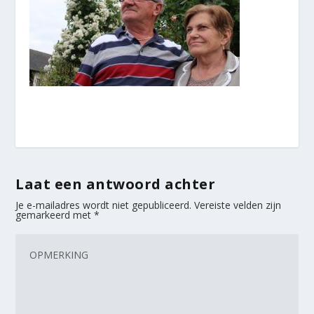
Laat een antwoord achter
Je e-mailadres wordt niet gepubliceerd.
Vereiste velden zijn
gemarkeerd met
*