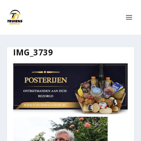
IMG_3739