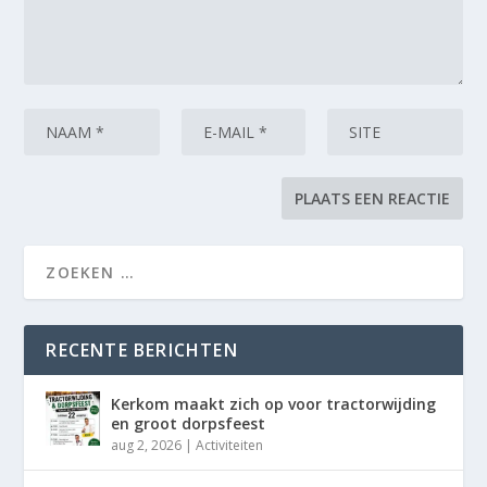
RECENTE BERICHTEN
Kerkom maakt zich op voor tractorwijding
en groot dorpsfeest
aug 2, 2026
|
Activiteiten