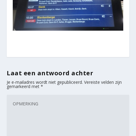
Laat een antwoord achter
Je e-mailadres wordt niet gepubliceerd.
Vereiste velden zijn
gemarkeerd met
*