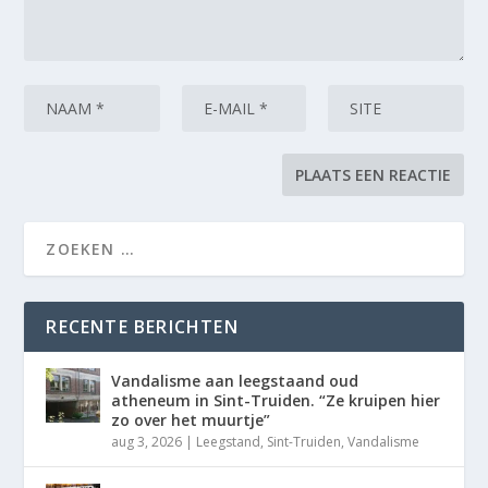
RECENTE BERICHTEN
Vandalisme aan leegstaand oud
atheneum in Sint-Truiden. “Ze kruipen hier
zo over het muurtje”
aug 3, 2026
|
Leegstand
,
Sint-Truiden
,
Vandalisme