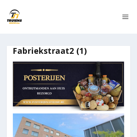
Fabriekstraat2 (1)