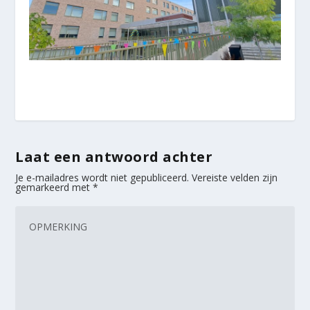
Laat een antwoord achter
Je e-mailadres wordt niet gepubliceerd.
Vereiste velden zijn
gemarkeerd met
*