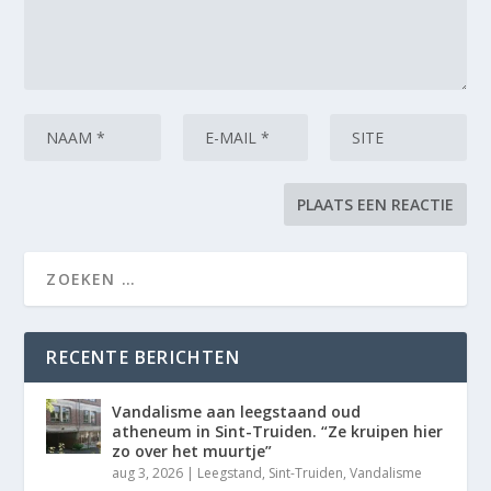
RECENTE BERICHTEN
Vandalisme aan leegstaand oud
atheneum in Sint-Truiden. “Ze kruipen hier
zo over het muurtje”
aug 3, 2026
|
Leegstand
,
Sint-Truiden
,
Vandalisme