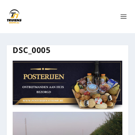
DSC_0005