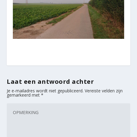
Laat een antwoord achter
Je e-mailadres wordt niet gepubliceerd.
Vereiste velden zijn
gemarkeerd met
*