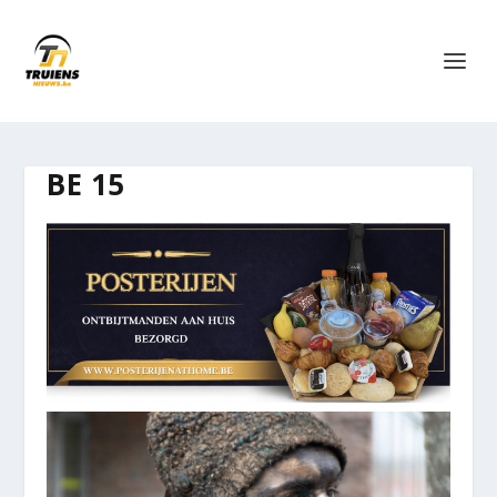
BE 15