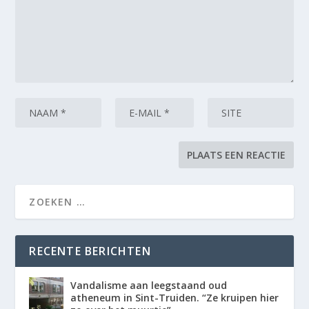
RECENTE BERICHTEN
Vandalisme aan leegstaand oud
atheneum in Sint-Truiden. “Ze kruipen hier