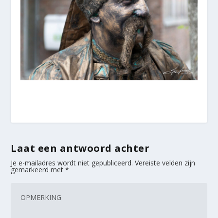
Laat een antwoord achter
Je e-mailadres wordt niet gepubliceerd.
Vereiste velden zijn
gemarkeerd met
*