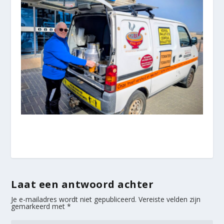
Laat een antwoord achter
Je e-mailadres wordt niet gepubliceerd.
Vereiste velden zijn
gemarkeerd met
*