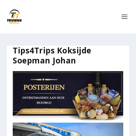
Tips4Trips Koksijde
Soepman Johan