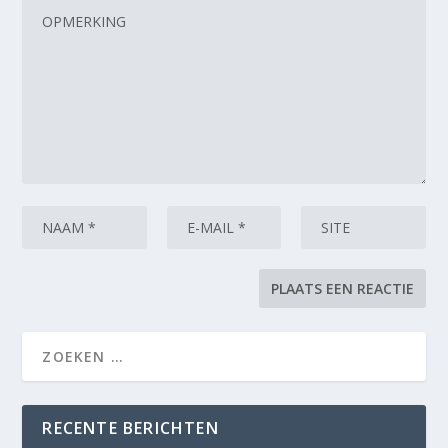
RECENTE BERICHTEN