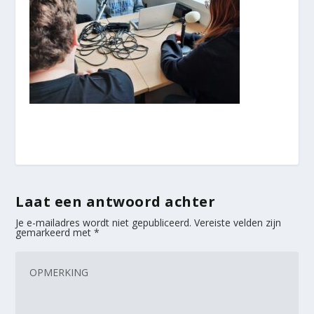
Laat een antwoord achter
Je e-mailadres wordt niet gepubliceerd.
Vereiste velden zijn
gemarkeerd met
*