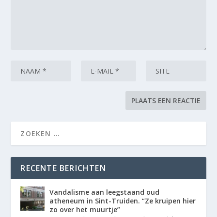
RECENTE BERICHTEN
Vandalisme aan leegstaand oud
atheneum in Sint-Truiden. “Ze kruipen hier
zo over het muurtje”