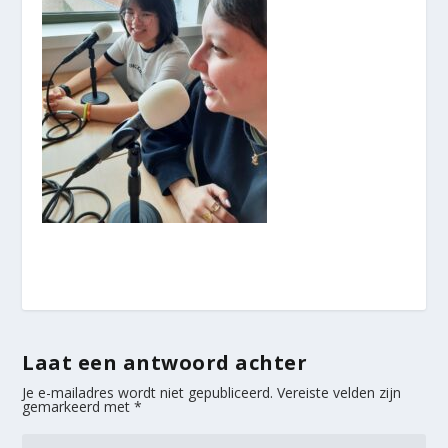
Laat een antwoord achter
Je e-mailadres wordt niet gepubliceerd.
Vereiste velden zijn
gemarkeerd met
*