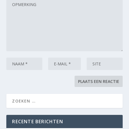
RECENTE BERICHTEN