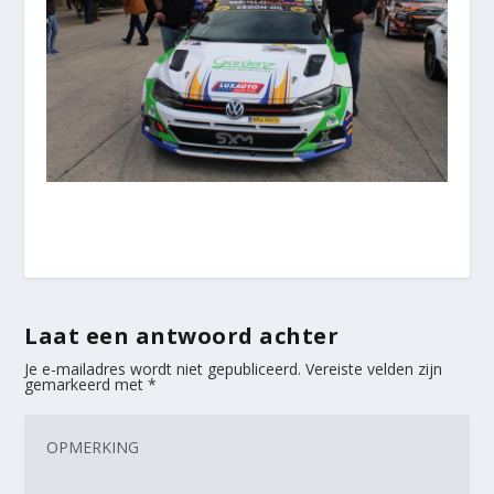
Laat een antwoord achter
Je e-mailadres wordt niet gepubliceerd.
Vereiste velden zijn
gemarkeerd met
*