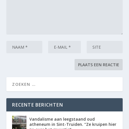
RECENTE BERICHTEN
Vandalisme aan leegstaand oud
atheneum in Sint-Truiden. “Ze kruipen hier