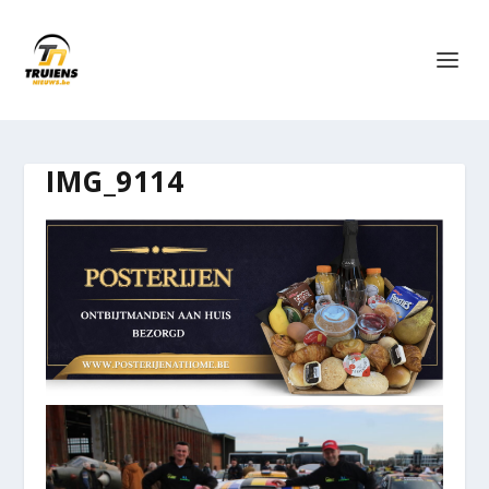
IMG_9114