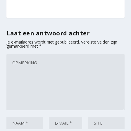
Laat een antwoord achter
Je e-mailadres wordt niet gepubliceerd.
Vereiste velden zijn
gemarkeerd met
*