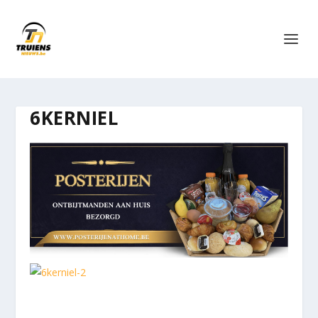
6KERNIEL