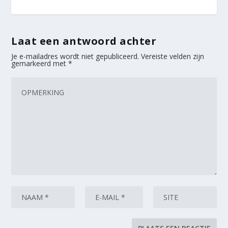
Laat een antwoord achter
Je e-mailadres wordt niet gepubliceerd.
Vereiste velden zijn
gemarkeerd met
*