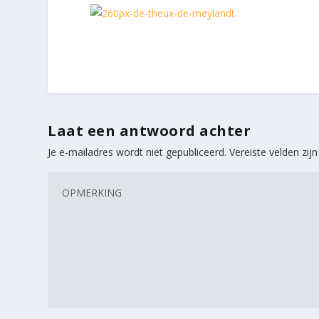
Laat een antwoord achter
Je e-mailadres wordt niet gepubliceerd.
Vereiste velden zi