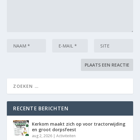
RECENTE BERICHTEN
Kerkom maakt zich op voor tractorwijding
en groot dorpsfeest
aug 2, 2026
|
Activiteiten