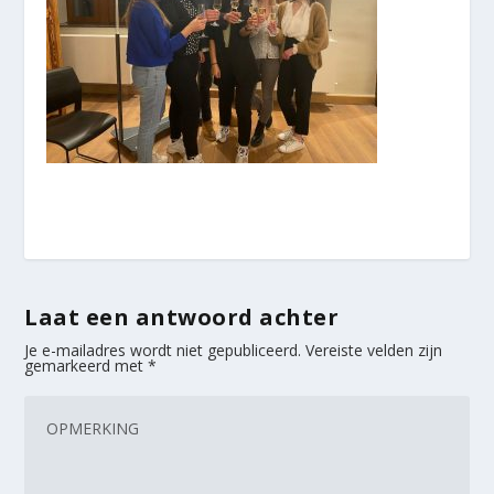
Laat een antwoord achter
Je e-mailadres wordt niet gepubliceerd.
Vereiste velden zijn
gemarkeerd met
*