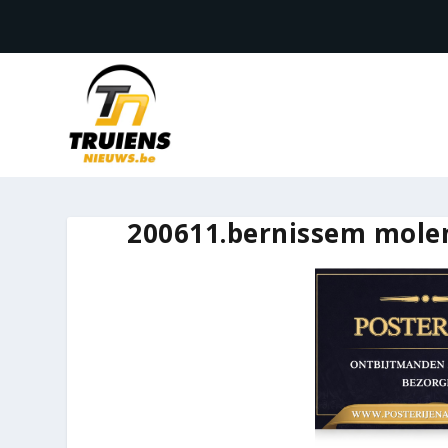
200611.bernissem mole