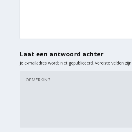
Laat een antwoord achter
Je e-mailadres wordt niet gepubliceerd.
Vereiste velden zi