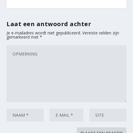
Laat een antwoord achter
Je e-mailadres wordt niet gepubliceerd.
Vereiste velden zijn
gemarkeerd met
*