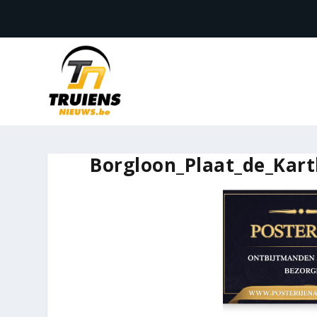
Borgloon_Plaat_de_Kart