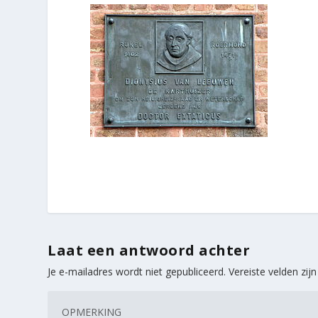
Laat een antwoord achter
Je e-mailadres wordt niet gepubliceerd.
Vereiste velden zi