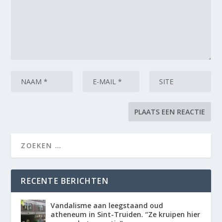
RECENTE BERICHTEN
Vandalisme aan leegstaand oud
atheneum in Sint-Truiden. “Ze kruipen hier