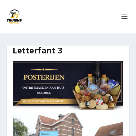
Letterfant 3