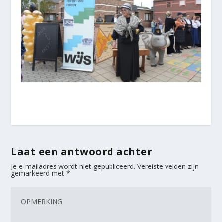
Laat een antwoord achter
Je e-mailadres wordt niet gepubliceerd.
Vereiste velden zijn
gemarkeerd met
*