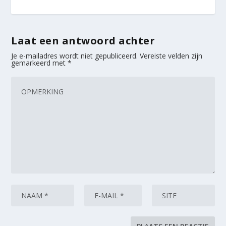
Laat een antwoord achter
Je e-mailadres wordt niet gepubliceerd.
Vereiste velden zijn
gemarkeerd met
*