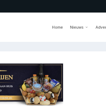
Home
Nieuws
Adve