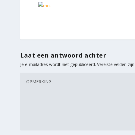
Laat een antwoord achter
Je e-mailadres wordt niet gepubliceerd.
Vereiste velden zi