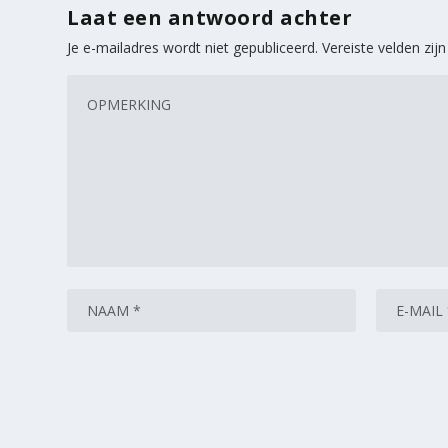
Laat een antwoord achter
Je e-mailadres wordt niet gepubliceerd.
Vereiste velden zi