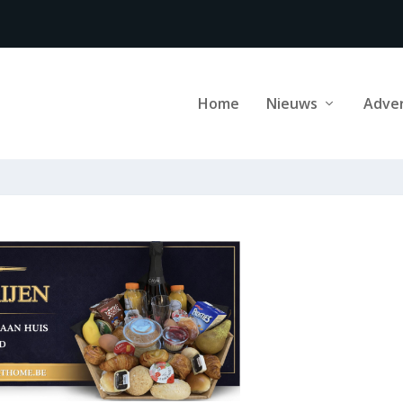
Home
Nieuws
Adve