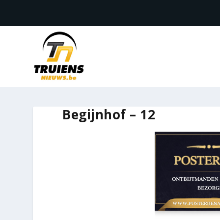
Begijnhof – 12