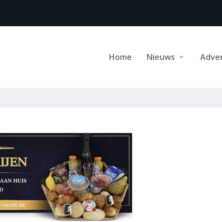
Home
Nieuws
Adve