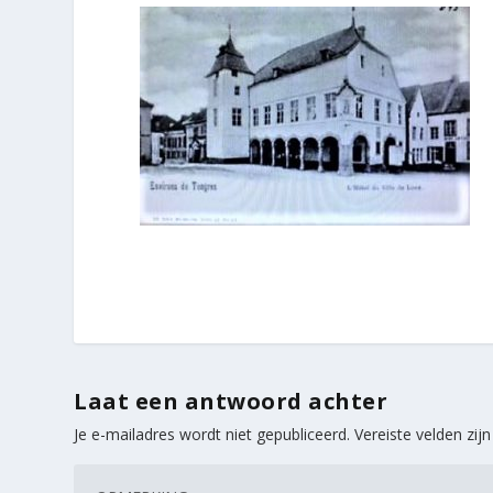
Laat een antwoord achter
Je e-mailadres wordt niet gepubliceerd.
Vereiste velden zi