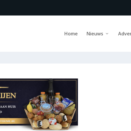
Home
Nieuws
Adve