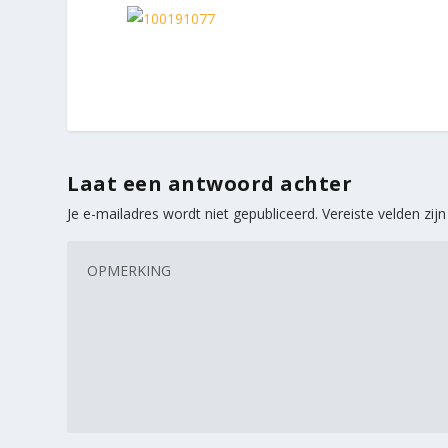
Laat een antwoord achter
Je e-mailadres wordt niet gepubliceerd.
Vereiste velden zi