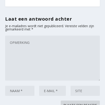
Laat een antwoord achter
Je e-mailadres wordt niet gepubliceerd.
Vereiste velden zijn
gemarkeerd met
*