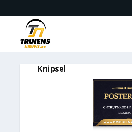
Knipsel