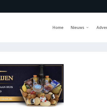
Home
Nieuws
Adve