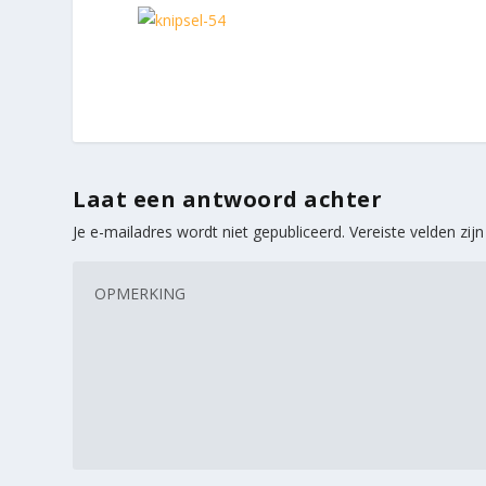
Laat een antwoord achter
Je e-mailadres wordt niet gepubliceerd.
Vereiste velden zi