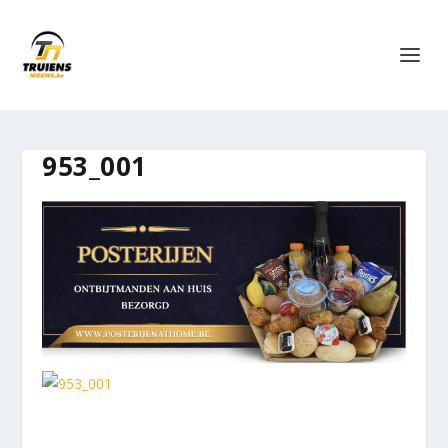
953_001