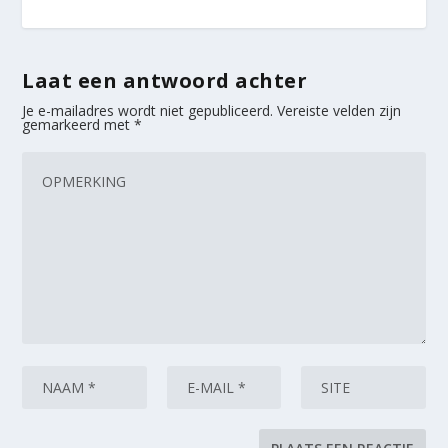
Laat een antwoord achter
Je e-mailadres wordt niet gepubliceerd.
Vereiste velden zijn
gemarkeerd met
*