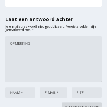
Laat een antwoord achter
Je e-mailadres wordt niet gepubliceerd.
Vereiste velden zijn
gemarkeerd met
*