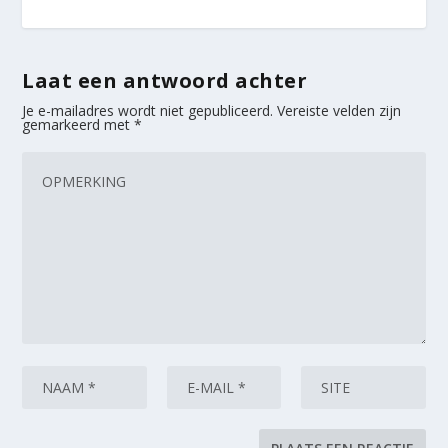
Laat een antwoord achter
Je e-mailadres wordt niet gepubliceerd.
Vereiste velden zijn
gemarkeerd met
*