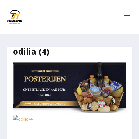
odilia (4)