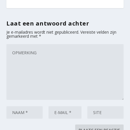
Laat een antwoord achter
Je e-mailadres wordt niet gepubliceerd.
Vereiste velden zijn
gemarkeerd met
*