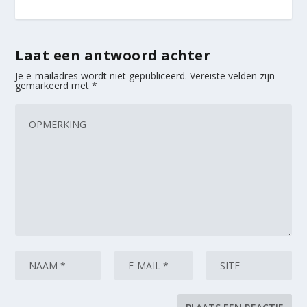
Laat een antwoord achter
Je e-mailadres wordt niet gepubliceerd.
Vereiste velden zijn
gemarkeerd met
*