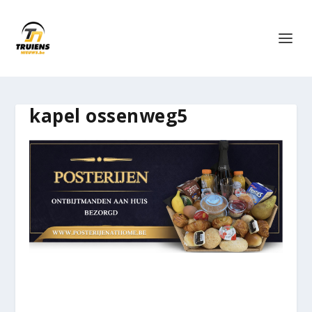
kapel ossenweg5