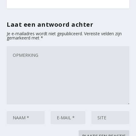
Laat een antwoord achter
Je e-mailadres wordt niet gepubliceerd.
Vereiste velden zijn
gemarkeerd met
*