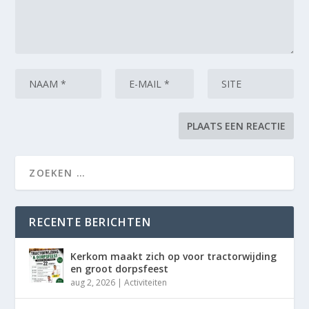
RECENTE BERICHTEN
Kerkom maakt zich op voor tractorwijding
en groot dorpsfeest
aug 2, 2026
|
Activiteiten