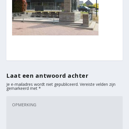
Laat een antwoord achter
Je e-mailadres wordt niet gepubliceerd.
Vereiste velden zijn
gemarkeerd met
*